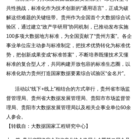
共性挑战，标准化作为技术创新的“通用语言”，正成为破
解这些难题的关键纽带。贵州作为全国首个大数据综合试
验区，通过建立“政产学研用”协同机制，已推动发布实施
100多项大数据地方标准，为全国贡献了“贵州方案”。各企
事业单位应主动参与标准制定，把技术优势转化为标准优
势，把创新成果变成“标准答案”，不断培养既懂技术又懂
标准的复合型人才，共同构建开放包容的标准生态圈，以
标准化助力贵州打造国家数据要素综合试验区“金名片”。
活动以“线下+线上”相结合的方式举行，贵州省市场监
督管理局、贵州省大数据发展管理局、贵阳市市场监督管
理局、贵阳市大数据发展管理局以及相关企事业单位60余
人参会。
【转载自：
大数据国家工程研究中心
】