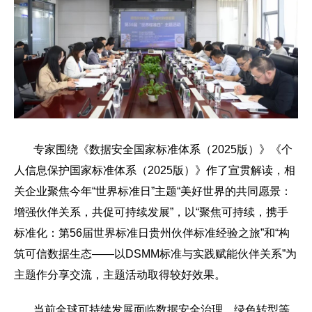
专家围绕《数据安全国家标准体系（2025版）》《个
人信息保护国家标准体系（2025版）》作了宣贯解读，相
关企业聚焦今年“世界标准日”主题“美好世界的共同愿景：
增强伙伴关系，共促可持续发展”，以“聚焦可持续，携手
标准化：第56届世界标准日贵州伙伴标准经验之旅”和“构
筑可信数据生态——以DSMM标准与实践赋能伙伴关系”为
主题作分享交流，主题活动取得较好效果。
当前全球可持续发展面临数据安全治理、绿色转型等