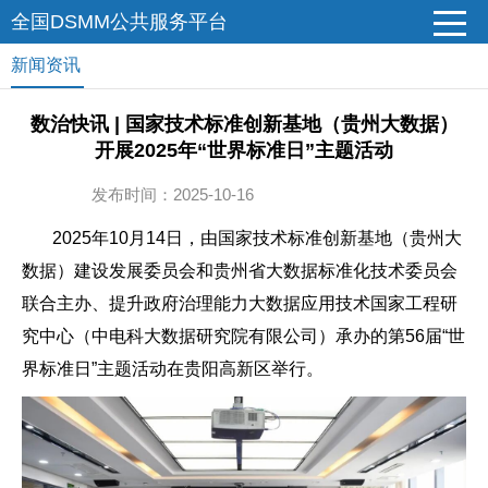
全国DSMM公共服务平台
新闻资讯
数治快讯 | 国家技术标准创新基地（贵州大数据）
开展2025年“世界标准日”主题活动
发布时间：2025-10-16
2025年10月14日，由国家技术标准创新基地（贵州大
数据）建设发展委员会和贵州省大数据标准化技术委员会
联合主办、提升政府治理能力大数据应用技术国家工程研
究中心（中电科大数据研究院有限公司）承办的第56届“世
界标准日”主题活动在贵阳高新区举行。