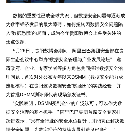
数据的重要性已成全球共识，但数据安全问题却逐渐成
为数字经济发展的最大障碍，如何扭转因数据安全问题陷
入“数据恐慌”的局面，成为今年贵阳数博会上备受关注的
焦点议题。
5月26日，贵阳数博会期间，阿里巴巴集团安全部在贵
阳生态会议中心举办“数据安全管理与产业发展论坛”，邀
请政府、企业、专家学者等多方角色共同探讨数据安全治
理问题，首次对外公布今年以来DSMM（数据安全能力成
熟度模型）在贵阳这块数据安全“试验田”的实践经验，并
为首批DSMM测评师代表现场颁发证书。
“实践表明，DSMM受到企业的广泛认可，可以作为数
据安全治理的基本抓手，” 阿里巴巴集团首席安全专家杜
跃进表示，“只有全行业的安全水位提升，才能真正解决数
据安全问题，为数字经济的持续发展创造良好条件。”