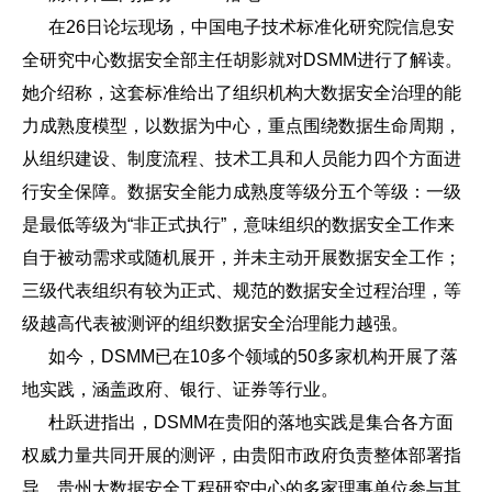
在26日论坛现场，中国电子技术标准化研究院信息安
全研究中心数据安全部主任胡影就对DSMM进行了解读。
她介绍称，这套标准给出了组织机构大数据安全治理的能
力成熟度模型，以数据为中心，重点围绕数据生命周期，
从组织建设、制度流程、技术工具和人员能力四个方面进
行安全保障。数据安全能力成熟度等级分五个等级：一级
是最低等级为“非正式执行”，意味组织的数据安全工作来
自于被动需求或随机展开，并未主动开展数据安全工作；
三级代表组织有较为正式、规范的数据安全过程治理，等
级越高代表被测评的组织数据安全治理能力越强。
如今，DSMM已在10多个领域的50多家机构开展了落
地实践，涵盖政府、银行、证券等行业。
杜跃进指出，DSMM在贵阳的落地实践是集合各方面
权威力量共同开展的测评，由贵阳市政府负责整体部署指
导，贵州大数据安全工程研究中心的多家理事单位参与其