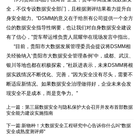
全，不仅专设数据安全部门，且根据测评结果着力提升自
身安全能力。“DSMM的意义在于给所有公司提供一个全方
位的数据安全指导性纲要，也让我们对自身数据安全建设
有了信心，”货车帮运维负责人屈耀华在现场发言中指出。
“目前，贵阳市大数据发展管理委员会提议将DSMM相
关经验纳入‘贵阳市大数据安全管理条例’中，成都、武汉、
银川等地也都在积极探索，”杜跃进表示，未来DSMM将根
据实践情况不断优化、完善，“因为安全没有尽头，需要不
断适应新情况。如果数据安全治理做得好，企业未来会发
现安全不是成本，而是竞争力。”
上一篇：
第三届数据安全与隐私保护大会召开并发布首部数据
安全能力建设实施指南
下一篇:
新物种！大数据安全工程研究中心告诉你什么叫“数据
安全成熟度测评师”