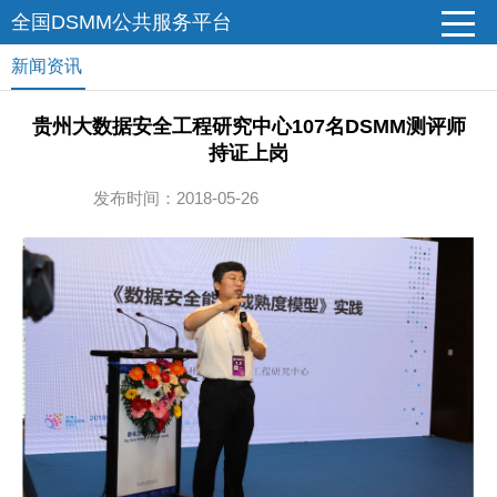
全国DSMM公共服务平台
新闻资讯
贵州大数据安全工程研究中心107名DSMM测评师
持证上岗
发布时间：2018-05-26