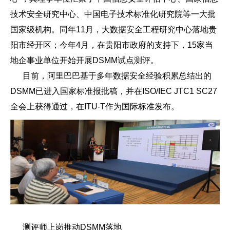
技术安全研究中心、中国电子技术标准化研究院等一大批
国家级机构。同年11月，大数据安全工程研究中心落地贵
阳市经开区；今年4月，在贵阳市政府的支持下，15家当
地企事业单位开始开展DSMM试点测评。
目前，阿里巴巴基于多年数据安全经验积累总结出的
DSMM已进入国家标准报批稿，并在ISO/IEC JTC1 SC27
全会上获得通过，在ITU-T作为国际标准发布。
测评师上岗推动DSMM落地